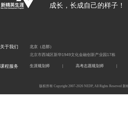
成长，长成自己的样子！
关于我们
北京（总部）
北京市西城区新华1949文化金融创新产业园17栋
课程服务
生涯规划师
|
高考志愿规划师
|
版权所有 Copyright 2007-2026 NEDP, All Ri