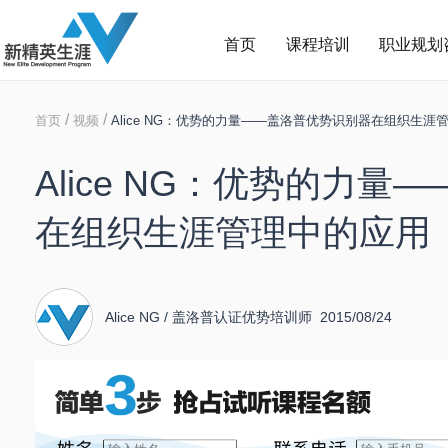
首页
课程培训
职业规划
/
/
首页
视频
Alice NG：优势的力量——盖洛普优势识别器在组织生涯
Alice NG：优势的力
在组织生涯管理中的应用
Alice NG / 盖洛普认证优势培训师 2015/08/24