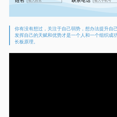
你有没有想过，关注于自己弱势，想办法提升自己
发挥自己的天赋和优势才是一个人和一个组织成功的加
长板原理。